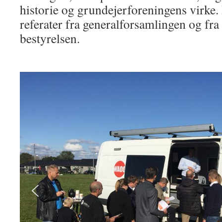
historie og grundejerforeningens virke.
referater fra generalforsamlingen og fra
bestyrelsen.