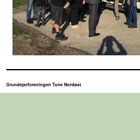
Grundejerforeningen Tune Nordøst